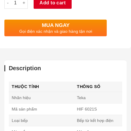
Add to cart
MUA NGAY
Gọi điện xác nhận và giao hàng tận nơi
Description
THUỘC TÍNH
THÔNG SỐ
Nhãn hiệu
Teka
Mã sản phẩm
HIF 6021S
Loại bếp
Bếp từ kết hợp điện