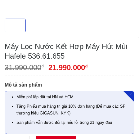
Máy Lọc Nước Kết Hợp Máy Hút Mùi
Hafele 536.61.655
31.990.000
21.990.000
₫
₫
Mô tả sản phẩm
✓
Miễn phí lắp đặt tại HN và HCM
Tặng Phiếu mua hàng trị giá 10% đơn hàng (Để mua các SP
thương hiệu GIGASUN, KYK)
Sản phẩm vẫn được đổi lại nếu lỗi trong 21 ngày đầu
Quantity