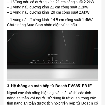
– 1 Vùng nấu có đường kính 21 cm công suất 2.2kW
– 1 vùng nấu đường kính 21 cm công suất 2.2kW
– 1 vùng nấu đường kính 28 cm công suất 2.6kW
– 1 vùng nấu đường kính 14.5 cm công suất 1.4kW
Chức năng Auto Start nhận diện vùng nấu.
3. Hệ thống an toàn bếp từ Bosch PVS851FB1E
Ngoài các tính năng hiện đại và thiết kế thì các tính
năng an toàn với người sử dụng là rất quan trọng các
tính năng an toàn được tích hợp trên
bếp từ Bosch
có