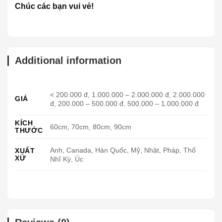
Chúc các bạn vui vẻ!
Additional information
< 200.000 đ, 1.000.000 – 2.000.000 đ, 2.000.000
GIÁ
đ, 200.000 – 500.000 đ, 500.000 – 1.000.000 đ
KÍCH
60cm, 70cm, 80cm, 90cm
THƯỚC
Anh, Canada, Hàn Quốc, Mỹ, Nhật, Pháp, Thổ
XUẤT
XỨ
Nhĩ Kỳ, Úc