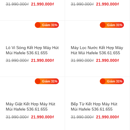
31.990.000
₫
21.990.000
₫
31.990.000
₫
21.990.000
₫
Giảm 31%
Giảm 31%
Lò Vi Sóng Kết Hợp Máy Hút
Máy Lọc Nước Kết Hợp Máy
Mùi Hafele 536.61.655
Hút Mùi Hafele 536.61.655
31.990.000
₫
21.990.000
₫
31.990.000
₫
21.990.000
₫
Giảm 31%
Giảm 31%
Máy Giặt Kết Hợp Máy Hút
Bếp Từ Kết Hợp Máy Hút
Mùi Hafele 536.61.655
Mùi Hafele 536.61.655
31.990.000
₫
21.990.000
₫
31.990.000
₫
21.990.000
₫