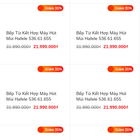
Giảm 31%
Giảm 31%
Bếp Từ Kết Hợp Máy Hút
Bếp Từ Kết Hợp Máy Hút
Mùi Hafele 536.61.655
Mùi Hafele 536.61.655
31.990.000
₫
21.990.000
₫
31.990.000
₫
21.990.000
₫
Giảm 31%
Giảm 31%
Bếp Từ Kết Hợp Máy Hút
Bếp Từ Kết Hợp Máy Hút
Mùi Hafele 536.61.655
Mùi Hafele 536.61.655
31.990.000
₫
21.990.000
₫
31.990.000
₫
21.990.000
₫
Giảm 31%
Giảm 31%