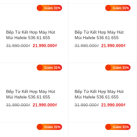
Giảm 31%
Giảm 31%
Bếp Từ Kết Hợp Máy Hút
Bếp Từ Kết Hợp Máy Hút
Mùi Hafele 536.61.655
Mùi Hafele 536.61.655
31.990.000
₫
21.990.000
₫
31.990.000
₫
21.990.000
₫
Giảm 31%
Giảm 31%
Bếp Từ Kết Hợp Máy Hút
Bếp Từ Kết Hợp Máy Hút
Mùi Hafele 536.61.655
Mùi Hafele 536.61.655
31.990.000
₫
21.990.000
₫
31.990.000
₫
21.990.000
₫
Giảm 31%
Giảm 31%