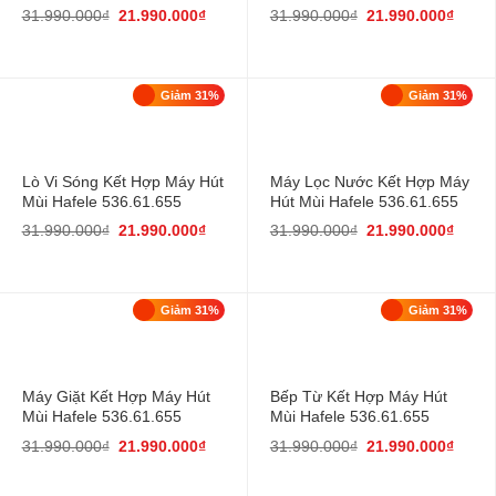
31.990.000
₫
21.990.000
₫
31.990.000
₫
21.990.000
₫
Giảm 31%
Giảm 31%
Lò Vi Sóng Kết Hợp Máy Hút
Máy Lọc Nước Kết Hợp Máy
Mùi Hafele 536.61.655
Hút Mùi Hafele 536.61.655
31.990.000
₫
21.990.000
₫
31.990.000
₫
21.990.000
₫
Giảm 31%
Giảm 31%
Máy Giặt Kết Hợp Máy Hút
Bếp Từ Kết Hợp Máy Hút
Mùi Hafele 536.61.655
Mùi Hafele 536.61.655
31.990.000
₫
21.990.000
₫
31.990.000
₫
21.990.000
₫