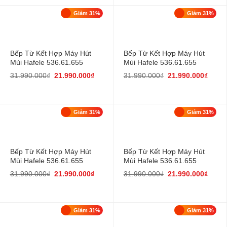
Giảm 31%
Giảm 31%
Bếp Từ Kết Hợp Máy Hút
Bếp Từ Kết Hợp Máy Hút
Mùi Hafele 536.61.655
Mùi Hafele 536.61.655
31.990.000
₫
21.990.000
₫
31.990.000
₫
21.990.000
₫
Giảm 31%
Giảm 31%
Bếp Từ Kết Hợp Máy Hút
Bếp Từ Kết Hợp Máy Hút
Mùi Hafele 536.61.655
Mùi Hafele 536.61.655
31.990.000
₫
21.990.000
₫
31.990.000
₫
21.990.000
₫
Giảm 31%
Giảm 31%