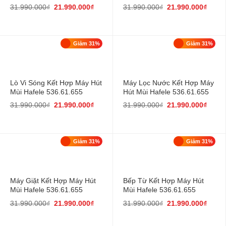
31.990.000
₫
21.990.000
₫
31.990.000
₫
21.990.000
₫
Giảm 31%
Giảm 31%
Lò Vi Sóng Kết Hợp Máy Hút
Máy Lọc Nước Kết Hợp Máy
Mùi Hafele 536.61.655
Hút Mùi Hafele 536.61.655
31.990.000
₫
21.990.000
₫
31.990.000
₫
21.990.000
₫
Giảm 31%
Giảm 31%
Máy Giặt Kết Hợp Máy Hút
Bếp Từ Kết Hợp Máy Hút
Mùi Hafele 536.61.655
Mùi Hafele 536.61.655
31.990.000
₫
21.990.000
₫
31.990.000
₫
21.990.000
₫