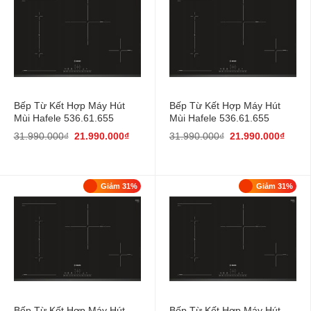
Bếp Từ Kết Hợp Máy Hút
Bếp Từ Kết Hợp Máy Hút
Mùi Hafele 536.61.655
Mùi Hafele 536.61.655
31.990.000
₫
21.990.000
₫
31.990.000
₫
21.990.000
₫
Giảm 31%
Giảm 31%
Bếp Từ Kết Hợp Máy Hút
Bếp Từ Kết Hợp Máy Hút