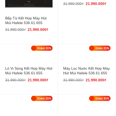
31.990.000
₫
21.990.000
₫
Bếp Từ Kết Hợp Máy Hút
Mùi Hafele 536.61.655
31.990.000
₫
21.990.000
₫
Giảm 31%
Giảm 31%
Lò Vi Sóng Kết Hợp Máy Hút
Máy Lọc Nước Kết Hợp Máy
Mùi Hafele 536.61.655
Hút Mùi Hafele 536.61.655
31.990.000
₫
21.990.000
₫
31.990.000
₫
21.990.000
₫
Giảm 31%
Giảm 31%