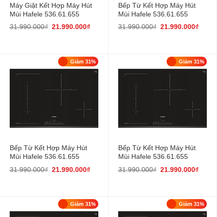
Máy Giặt Kết Hợp Máy Hút
Bếp Từ Kết Hợp Máy Hút
Mùi Hafele 536.61.655
Mùi Hafele 536.61.655
31.990.000
₫
21.990.000
₫
31.990.000
₫
21.990.000
₫
Giảm 31%
Giảm 31%
Bếp Từ Kết Hợp Máy Hút
Bếp Từ Kết Hợp Máy Hút
Mùi Hafele 536.61.655
Mùi Hafele 536.61.655
31.990.000
₫
21.990.000
₫
31.990.000
₫
21.990.000
₫
Giảm 31%
Giảm 31%