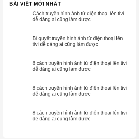
BÀI VIẾT MỚI NHẤT
Cách truyền hình ảnh từ điện thoại lên tivi
dễ dàng ai cũng làm được
Bí quyết truyền hình ảnh từ điện thoại lên
tivi dễ dàng ai cũng làm được
8 cách truyền hình ảnh từ điện thoại lên tivi
dễ dàng ai cũng làm được
8 cách truyền hình ảnh từ điện thoại lên tivi
dễ dàng ai cũng làm được
8 cách truyền hình ảnh từ điện thoại lên tivi
dễ dàng ai cũng làm được