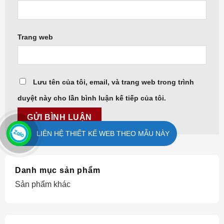
Trang web
Lưu tên của tôi, email, và trang web trong trình
duyệt này cho lần bình luận kế tiếp của tôi.
LIÊN HỆ THIẾT KẾ WEB THEO MẪU NÀY
Danh mục sản phẩm
Sản phẩm khác