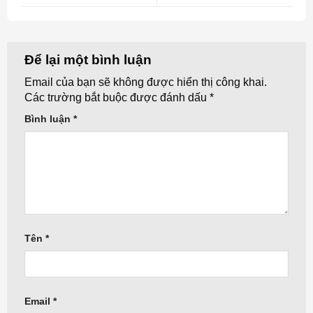
Để lại một bình luận
Email của bạn sẽ không được hiển thị công khai.
Các trường bắt buộc được đánh dấu
*
Bình luận
*
Tên
*
Email
*