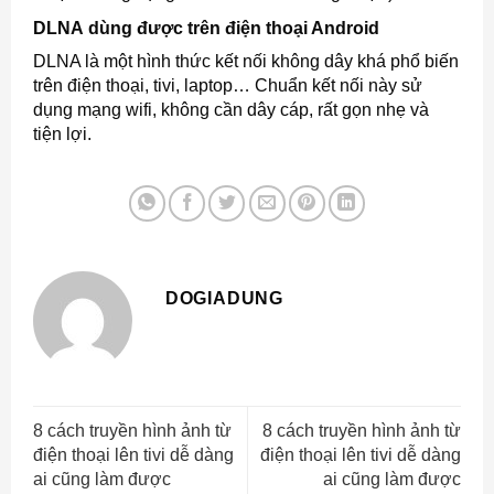
DLNA dùng được trên điện thoại Android
DLNA là một hình thức kết nối không dây khá phổ biến
trên điện thoại, tivi, laptop… Chuẩn kết nối này sử
dụng mạng wifi, không cần dây cáp, rất gọn nhẹ và
tiện lợi.
DOGIADUNG
8 cách truyền hình ảnh từ
8 cách truyền hình ảnh từ
điện thoại lên tivi dễ dàng
điện thoại lên tivi dễ dàng
ai cũng làm được
ai cũng làm được