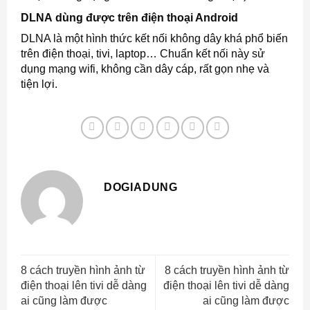
DLNA dùng được trên điện thoại Android
DLNA là một hình thức kết nối không dây khá phổ biến
trên điện thoại, tivi, laptop… Chuẩn kết nối này sử
dụng mạng wifi, không cần dây cáp, rất gọn nhẹ và
tiện lợi.
DOGIADUNG
8 cách truyền hình ảnh từ
8 cách truyền hình ảnh từ
điện thoại lên tivi dễ dàng
điện thoại lên tivi dễ dàng
ai cũng làm được
ai cũng làm được