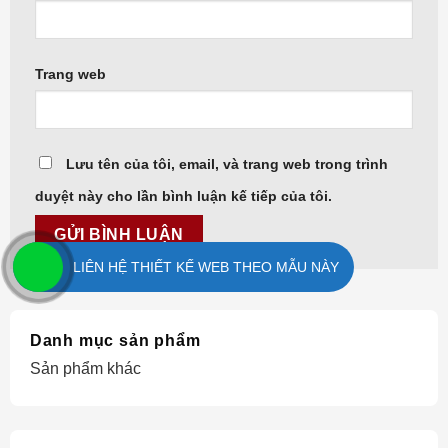
Trang web
Lưu tên của tôi, email, và trang web trong trình
duyệt này cho lần bình luận kế tiếp của tôi.
LIÊN HỆ THIẾT KẾ WEB THEO MẪU NÀY
Danh mục sản phẩm
Sản phẩm khác