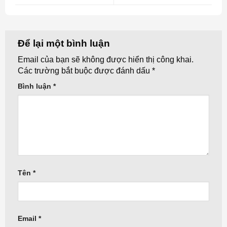
Để lại một bình luận
Email của bạn sẽ không được hiển thị công khai.
Các trường bắt buộc được đánh dấu
*
Bình luận
*
Tên
*
Email
*