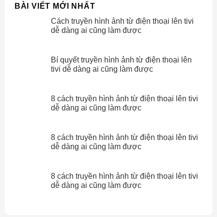
BÀI VIẾT MỚI NHẤT
Cách truyền hình ảnh từ điện thoại lên tivi
dễ dàng ai cũng làm được
Bí quyết truyền hình ảnh từ điện thoại lên
tivi dễ dàng ai cũng làm được
8 cách truyền hình ảnh từ điện thoại lên tivi
dễ dàng ai cũng làm được
8 cách truyền hình ảnh từ điện thoại lên tivi
dễ dàng ai cũng làm được
8 cách truyền hình ảnh từ điện thoại lên tivi
dễ dàng ai cũng làm được